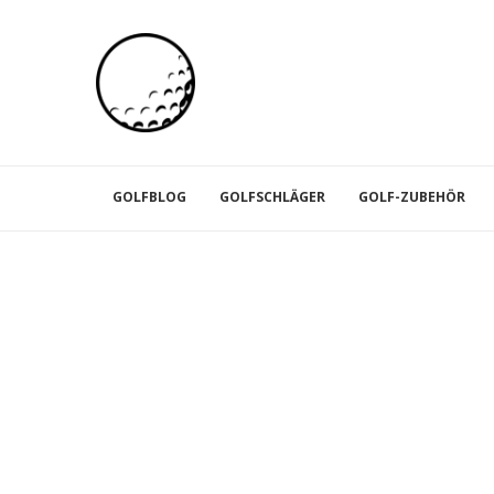
GOLFBLOG
GOLFSCHLÄGER
GOLF-ZUBEHÖR