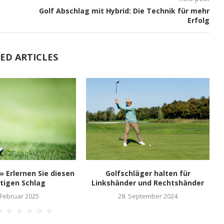
Golf Abschlag mit Hybrid: Die Technik für mehr
Erfolg
ED ARTICLES
 » Erlernen Sie diesen
Golfschläger halten für
tigen Schlag
Linkshänder und Rechtshänder
 Februar 2025
28. September 2024