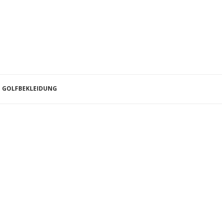
GOLFBEKLEIDUNG