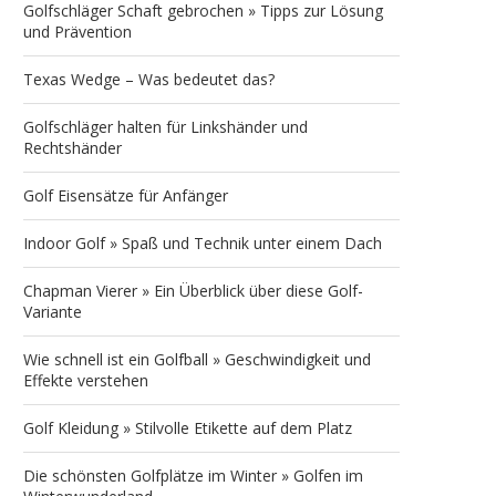
Golfschläger Schaft gebrochen » Tipps zur Lösung
und Prävention
Texas Wedge – Was bedeutet das?
Golfschläger halten für Linkshänder und
Rechtshänder
Golf Eisensätze für Anfänger
Indoor Golf » Spaß und Technik unter einem Dach
Chapman Vierer » Ein Überblick über diese Golf-
Variante
Wie schnell ist ein Golfball » Geschwindigkeit und
Effekte verstehen
Golf Kleidung » Stilvolle Etikette auf dem Platz
Die schönsten Golfplätze im Winter » Golfen im