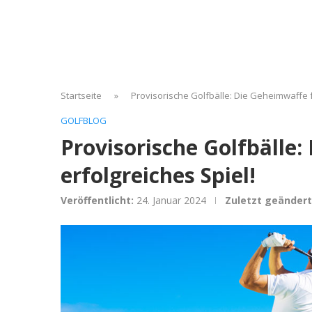
Startseite
»
Provisorische Golfbälle: Die Geheimwaffe fü
GOLFBLOG
Provisorische Golfbälle:
erfolgreiches Spiel!
Veröffentlicht:
24. Januar 2024
Zuletzt geändert