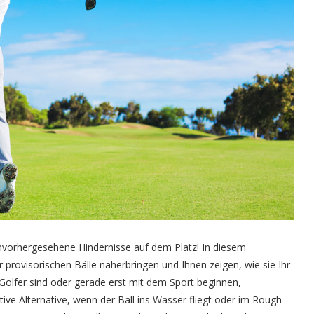
unvorhergesehene Hindernisse auf dem Platz! In diesem
r provisorischen Bälle näherbringen und Ihnen zeigen, wie sie Ihr
 Golfer sind oder gerade erst mit dem Sport beginnen,
tive Alternative, wenn der Ball ins Wasser fliegt oder im Rough