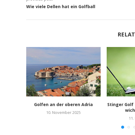
Wie viele Dellen hat ein Golfball
RELAT
Golfen an der oberen Adria
Stinger Golf
wich
10. November 2025
11.