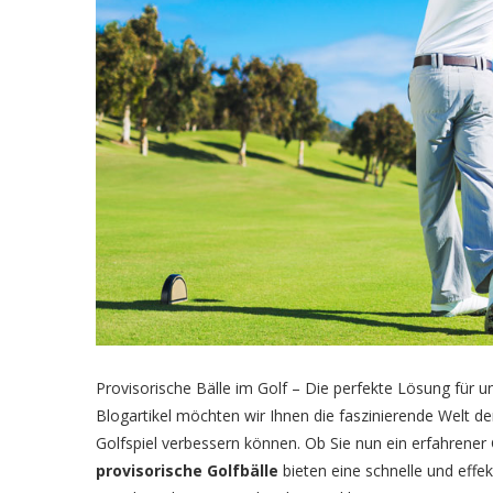
Provisorische Bälle im Golf – Die perfekte Lösung für 
Blogartikel möchten wir Ihnen die faszinierende Welt de
Golfspiel verbessern können. Ob Sie nun ein erfahrener
provisorische Golfbälle
bieten eine schnelle und effek