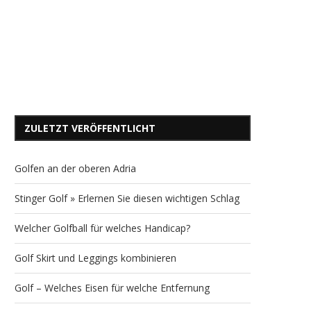
ZULETZT VERÖFFENTLICHT
Golfen an der oberen Adria
Stinger Golf » Erlernen Sie diesen wichtigen Schlag
Welcher Golfball für welches Handicap?
Golf Skirt und Leggings kombinieren
Golf – Welches Eisen für welche Entfernung