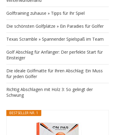
Winterwunderland
Golftraining zuhause » Tipps für Ihr Spiel
Die schönsten Golfplätze » Ein Paradies für Golfer
Texas Scramble » Spannender Spielspaß im Team
Golf Abschlag für Anfänger: Der perfekte Start für
Einsteiger
Die ideale Golfmatte für Ihren Abschlag: Ein Muss
für jeden Golfer
Richtig Abschlagen mit Holz 3: So gelingt der
Schwung
BESTSELLER NR. 1